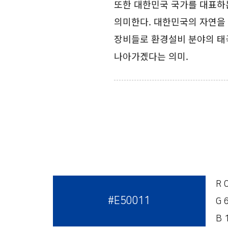
또한 대한민국 국가를 대표하
의미한다. 대한민국의 자연을
장비들로 환경설비 분야의 태
나아가겠다는 의미.
R 
#E50011
G 
B 