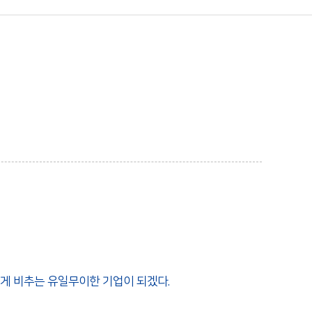
밝게 비추는 유일무이한 기업이 되겠다.