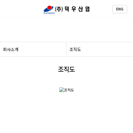
ENG
회사소개
회사소개
조직도
조직도