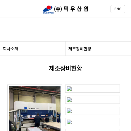
ENG
회사소개
회사소개
제조장비현황
제조장비현황