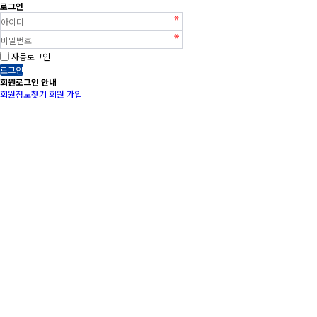
로그인
자동로그인
로그인
회원로그인 안내
회원정보찾기
회원 가입